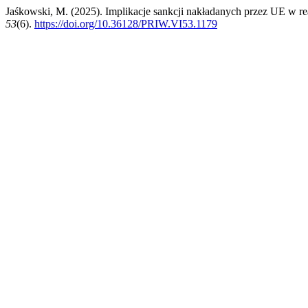
Jaśkowski, M. (2025). Implikacje sankcji nakładanych przez UE w 
53
(6).
https://doi.org/10.36128/PRIW.VI53.1179