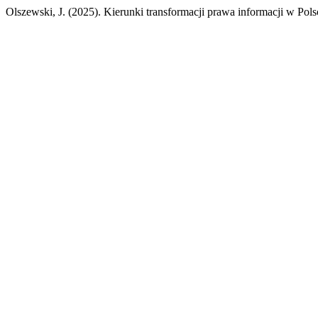
Olszewski, J. (2025). Kierunki transformacji prawa informacji w Pol