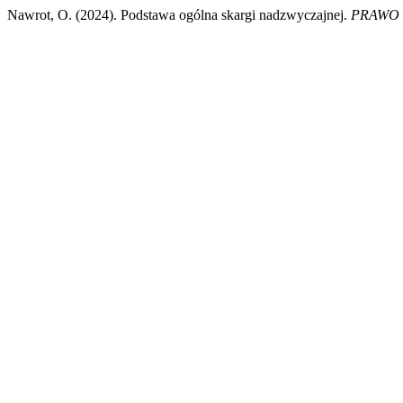
Nawrot, O. (2024). Podstawa ogólna skargi nadzwyczajnej.
PRAWO 