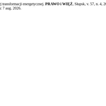
transformacji energetycznej.
PRAWO i WIĘŹ
, Słupsk, v. 57, n. 4,
: 7 aug. 2026.