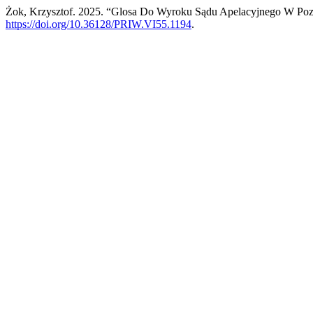
Żok, Krzysztof. 2025. “Glosa Do Wyroku Sądu Apelacyjnego W Poz
https://doi.org/10.36128/PRIW.VI55.1194
.