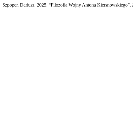
Szpoper, Dariusz. 2025. “Filozofia Wojny Antona Kiersnowskiego”.