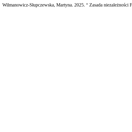
Wilmanowicz-Słupczewska, Martyna. 2025. “ Zasada niezależności 