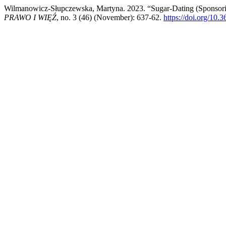
Wilmanowicz-Słupczewska, Martyna. 2023. “Sugar-Dating (Sponsorin
PRAWO I WIĘŹ
, no. 3 (46) (November): 637-62.
https://doi.org/10