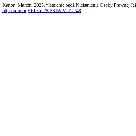
Kanon, Marcin. 2025. “Istnienie bądź Nieistnienie Osoby Prawnej 
https://doi.org/10.36128/PRIW.VI55.748
.