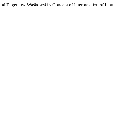
and Eugeniusz Waśkowski’s Concept of Interpretation of Law