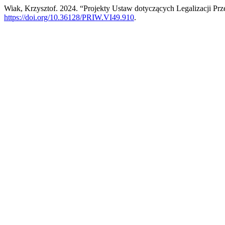
Wiak, Krzysztof. 2024. “Projekty Ustaw dotyczących Legalizacji Pr
https://doi.org/10.36128/PRIW.VI49.910
.