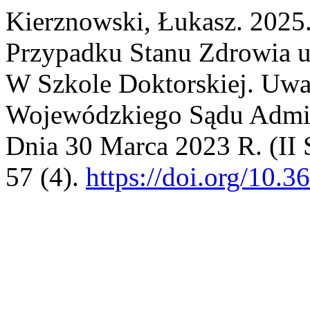
Kierznowski, Łukasz. 2025
Przypadku Stanu Zdrowia u
W Szkole Doktorskiej. Uw
Wojewódzkiego Sądu Admin
Dnia 30 Marca 2023 R. (II
57 (4).
https://doi.org/10