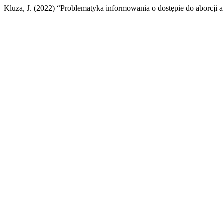
Kluza, J. (2022) “Problematyka informowania o dostępie do aborcji a