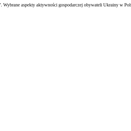
os?”. Wybrane aspekty aktywności gospodarczej obywateli Ukrainy w Po