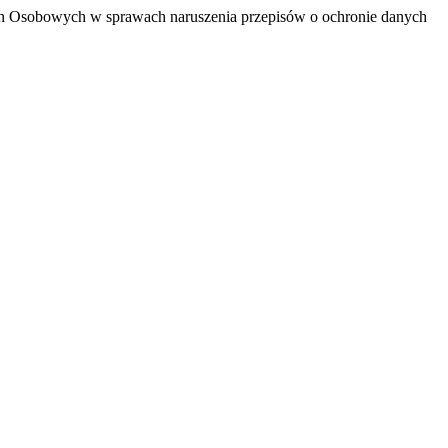
ch Osobowych w sprawach naruszenia przepisów o ochronie danych