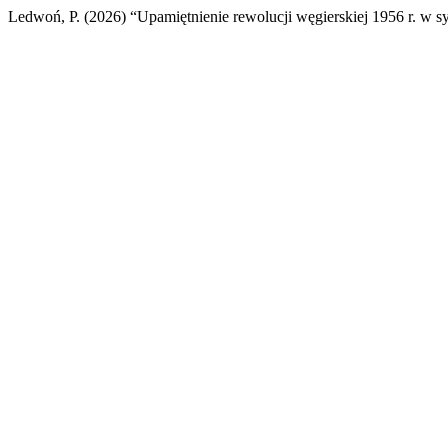
Ledwoń, P. (2026) “Upamiętnienie rewolucji węgierskiej 1956 r. w 