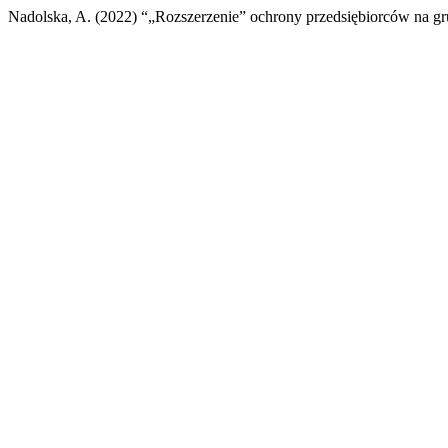
Nadolska, A. (2022) “„Rozszerzenie” ochrony przedsiębiorców na 