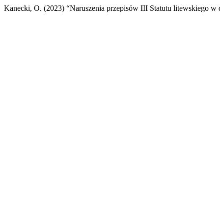
Kanecki, O. (2023) “Naruszenia przepisów III Statutu litewskiego w