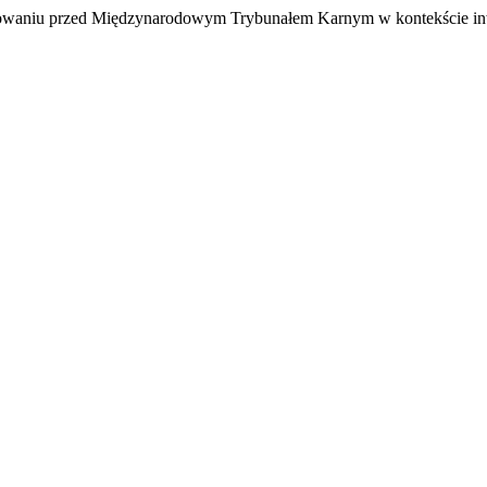
powaniu przed Międzynarodowym Trybunałem Karnym w kontekście inwa