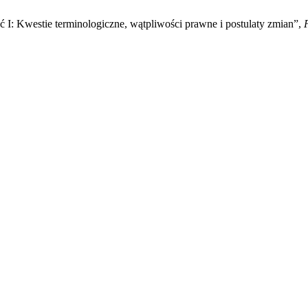
ć I: Kwestie terminologiczne, wątpliwości prawne i postulaty zmian”,