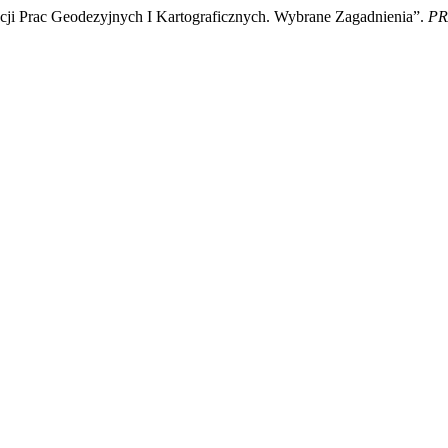
acji Prac Geodezyjnych I Kartograficznych. Wybrane Zagadnienia”.
PR