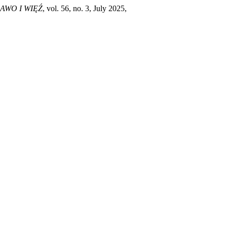
AWO I WIĘŹ
, vol. 56, no. 3, July 2025,