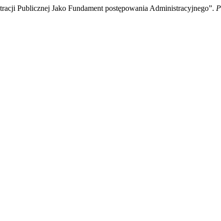
tracji Publicznej Jako Fundament postępowania Administracyjnego”.
P