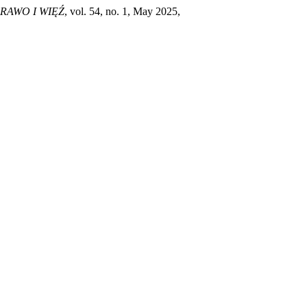
RAWO I WIĘŹ
, vol. 54, no. 1, May 2025,