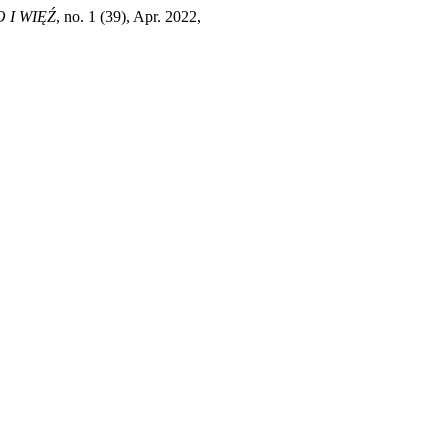
 I WIĘŹ
, no. 1 (39), Apr. 2022,