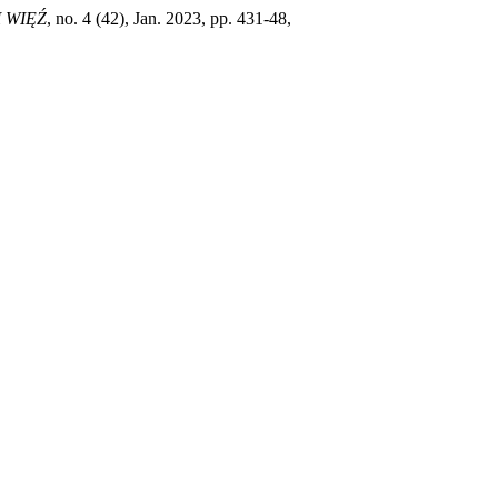
 WIĘŹ
, no. 4 (42), Jan. 2023, pp. 431-48,