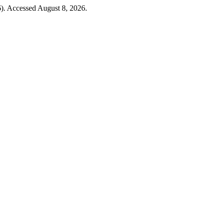
). Accessed August 8, 2026.