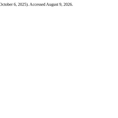
(October 6, 2025). Accessed August 9, 2026.