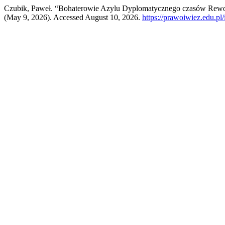
Czubik, Paweł. “Bohaterowie Azylu Dyplomatycznego czasów Rewol
(May 9, 2026). Accessed August 10, 2026.
https://prawoiwiez.edu.pl