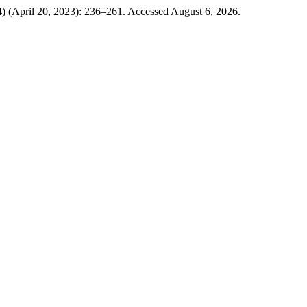
44) (April 20, 2023): 236–261. Accessed August 6, 2026.