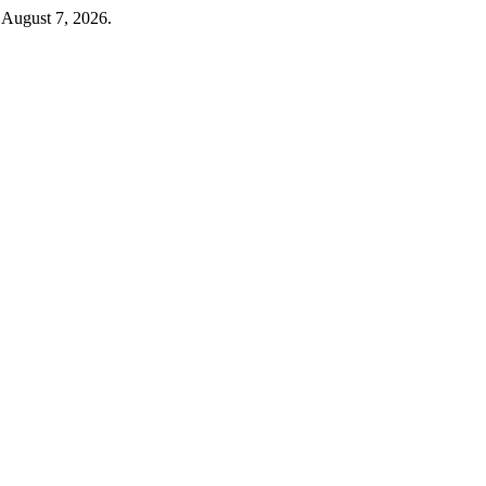
 August 7, 2026.