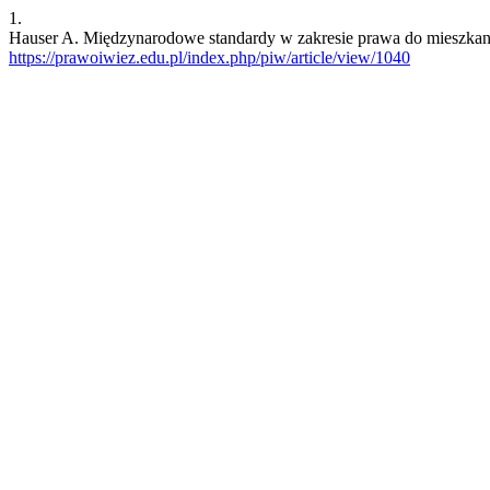
1.
Hauser A. Międzynarodowe standardy w zakresie prawa do mieszkania.
https://prawoiwiez.edu.pl/index.php/piw/article/view/1040