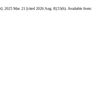
 2025 Mar. 21 [cited 2026 Aug. 8];53(6). Available from: