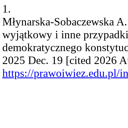
1.
Młynarska-Sobaczewska A. 
wyjątkowy i inne przypadki
demokratycznego konstytuc
2025 Dec. 19 [cited 2026 Au
https://prawoiwiez.edu.pl/i