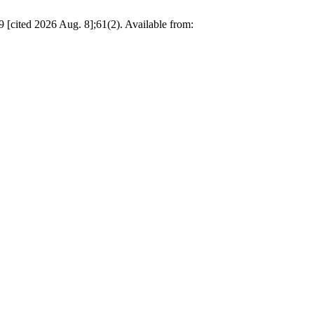
[cited 2026 Aug. 8];61(2). Available from: