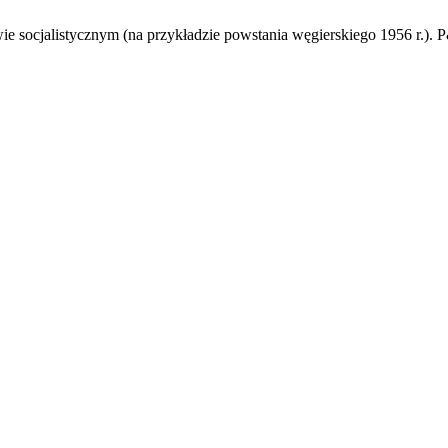
socjalistycznym (na przykładzie powstania węgierskiego 1956 r.). P&