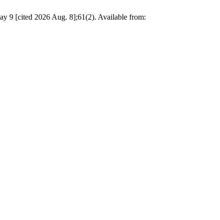
 9 [cited 2026 Aug. 8];61(2). Available from: