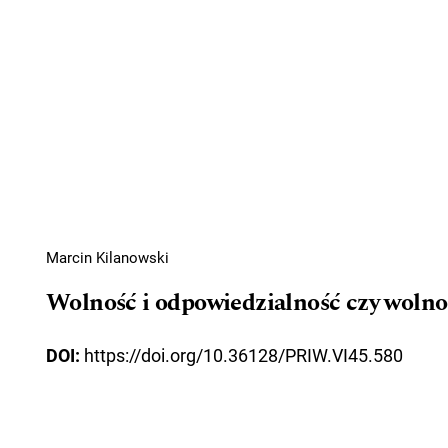
Marcin Kilanowski
Wolność i odpowiedzialność czy wolno
DOI:
https://doi.org/10.36128/PRIW.VI45.580