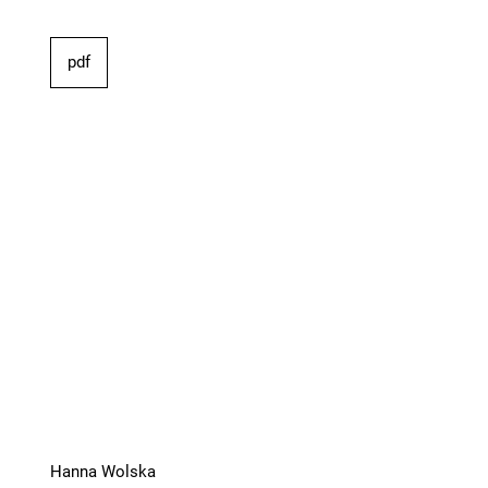
pdf
Hanna Wolska