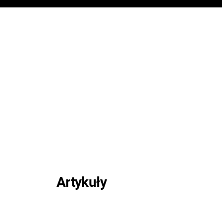
Artykuły