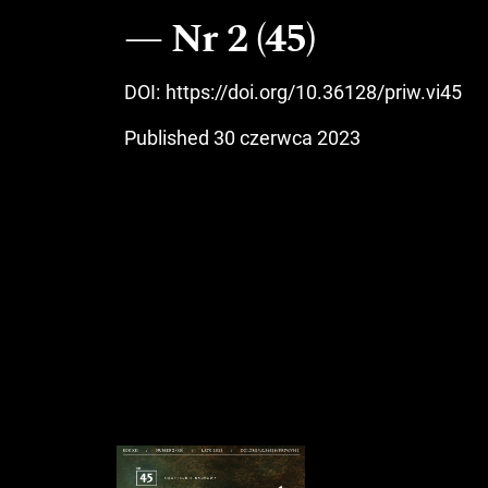
Nr 2 (45)
DOI:
https://doi.org/10.36128/priw.vi45
Published 30 czerwca 2023