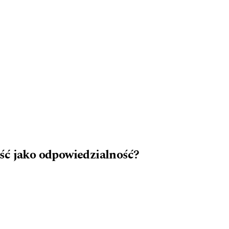
ść jako odpowiedzialność?