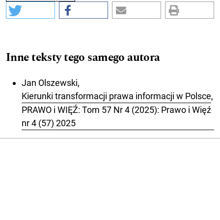
Inne teksty tego samego autora
Jan Olszewski,
Kierunki transformacji prawa informacji w Polsce
,
PRAWO i WIĘŹ: Tom 57 Nr 4 (2025): Prawo i Więź
nr 4 (57) 2025