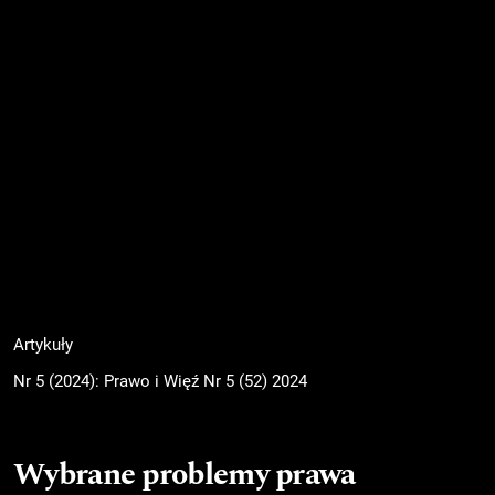
Artykuły
Nr 5 (2024): Prawo i Więź Nr 5 (52) 2024
Wybrane problemy prawa