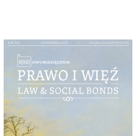
Cover image