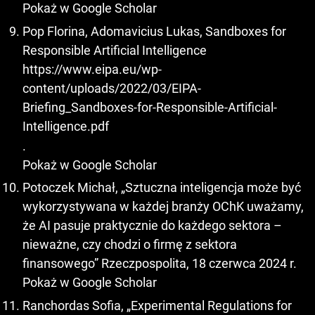
Pokaż w Google Scholar
Pop Florina, Adomavicius Lukas, Sandboxes for
Responsible Artificial Intelligence
https://www.eipa.eu/wp-
content/uploads/2022/03/EIPA-
Briefing_Sandboxes-for-Responsible-Artificial-
Intelligence.pdf
.
Pokaż w Google Scholar
Potoczek Michał, „Sztuczna inteligencja może być
wykorzystywana w każdej branży OChK uważamy,
że AI pasuje praktycznie do każdego sektora –
nieważne, czy chodzi o firmę z sektora
finansowego” Rzeczpospolita, 18 czerwca 2024 r.
Pokaż w Google Scholar
Ranchordas Sofia, „Experimental Regulations for