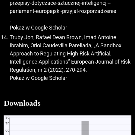
przepisy-dotyczace-sztucznej-inteligencji--
parlament-europejski-przyjal-rozporzadzenie
.
Pokaż w Google Scholar
Truby Jon, Rafael Dean Brown, Imad Antoine
Ibrahim, Oriol Caudevilla Parellada, „A Sandbox
Approach to Regulating High-Risk Artificial,
Intelligence Applications” European Journal of Risk
Regulation, nr 2 (2022): 270-294.
Pokaż w Google Scholar
Downloads