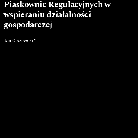
Piaskownic Regulacyjnych w
wspieraniu działalności
gospodarczej
▸
Jan Olszewski