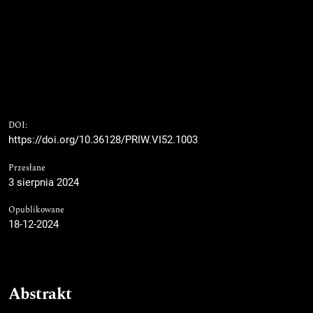
DOI:
https://doi.org/10.36128/PRIW.VI52.1003
Przesłane
3 sierpnia 2024
Opublikowane
18-12-2024
Abstrakt