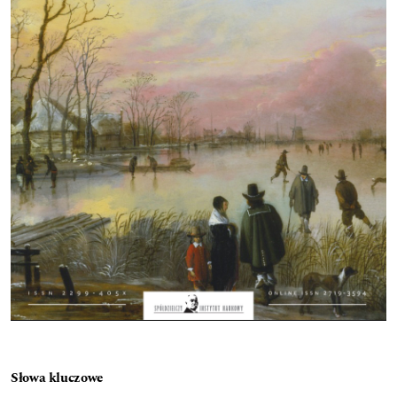
Słowa kluczowe