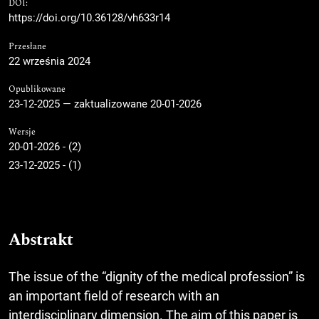
DOI:
https://doi.org/10.36128/vh633r14
Przesłane
22 września 2024
Opublikowane
23-12-2025 — zaktualizowane 20-01-2026
Wersje
20-01-2026 - (2)
23-12-2025 - (1)
Abstrakt
The issue of the “dignity of the medical profession” is
an important field of research with an
interdisciplinary dimension. The aim of this paper is