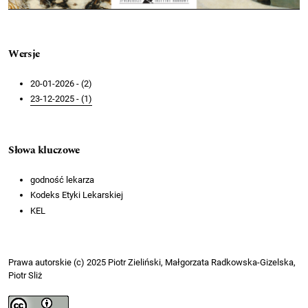
Wersje
20-01-2026 - (2)
23-12-2025 - (1)
Słowa kluczowe
godność lekarza
Kodeks Etyki Lekarskiej
KEL
Prawa autorskie (c) 2025 Piotr Zieliński, Małgorzata Radkowska-Gizelska,
Piotr Sliż