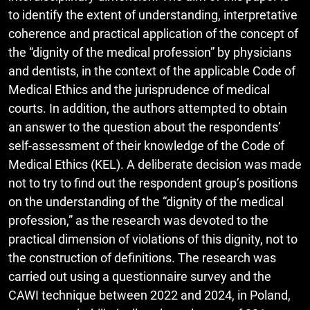
to identify the extent of understanding, interpretative
coherence and practical application of the concept of
the “dignity of the medical profession” by physicians
and dentists, in the context of the applicable Code of
Medical Ethics and the jurisprudence of medical
courts. In addition, the authors attempted to obtain
an answer to the question about the respondents’
self-assessment of their knowledge of the Code of
Medical Ethics (KEL). A deliberate decision was made
not to try to find out the respondent group’s positions
on the understanding of the “dignity of the medical
profession,” as the research was devoted to the
practical dimension of violations of this dignity, not to
the construction of definitions. The research was
carried out using a questionnaire survey and the
CAWI technique between 2022 and 2024, in Poland,