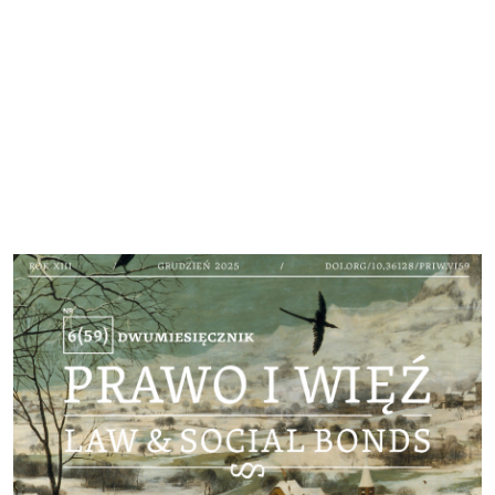
Cover image