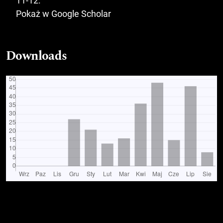
11-12.
Pokaż w Google Scholar
Downloads