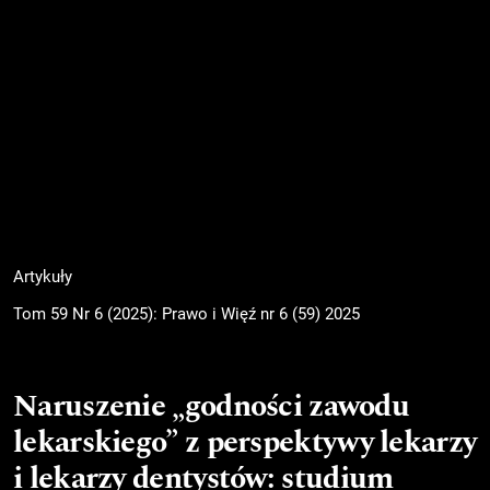
Artykuły
Tom 59 Nr 6 (2025): Prawo i Więź nr 6 (59) 2025
Naruszenie „godności zawodu
lekarskiego” z perspektywy lekarzy
i lekarzy dentystów: studium