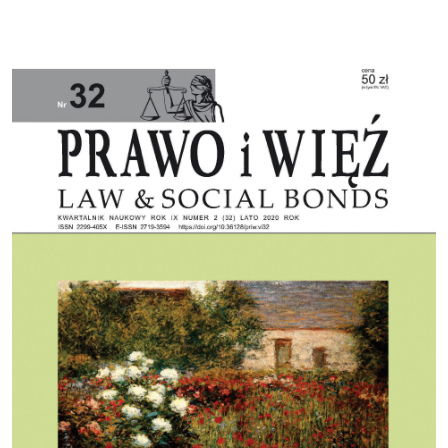
Cover image