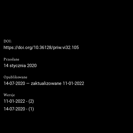
DOI:
https://doi.org/10.36128/priw.vi32.105
Przesłane
14 stycznia 2020
Opublikowane
14-07-2020 — zaktualizowane 11-01-2022
Wersje
11-01-2022 - (2)
14-07-2020 - (1)