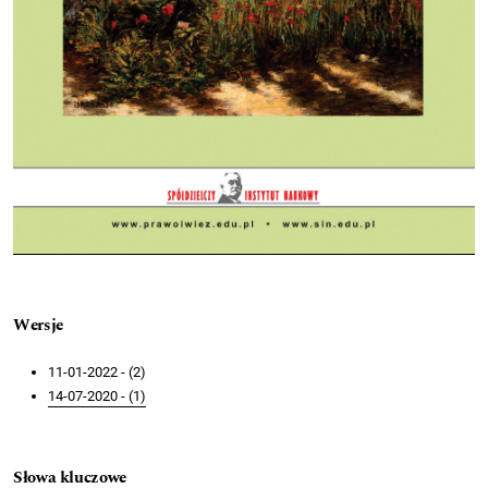
Wersje
11-01-2022 - (2)
14-07-2020 - (1)
Słowa kluczowe