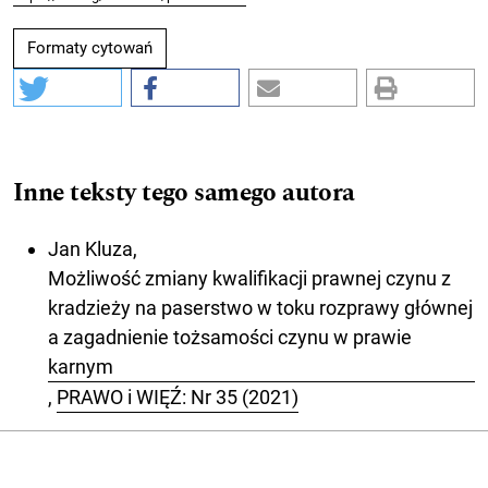
Formaty cytowań
Inne teksty tego samego autora
Jan Kluza,
Możliwość zmiany kwalifikacji prawnej czynu z
kradzieży na paserstwo w toku rozprawy głównej
a zagadnienie tożsamości czynu w prawie
karnym
,
PRAWO i WIĘŹ: Nr 35 (2021)