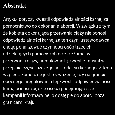
Abstrakt
Artykuł dotyczy kwestii odpowiedzialności karnej za
pomocnictwo do dokonania aborcji. W związku z tym,
że kobieta dokonująca przerwania ciąży nie ponosi
odpowiedzialności karnej za ten czyn, ustawodawca
chcąc penalizować czynności osób trzecich
udzielających pomocy kobiecie ciężarnej w
przerwaniu ciąży, uregulować tą kwestię musiał w
przepisie części szczególnej kodeksu karnego. Z tego
względu konieczne jest rozważenie, czy na gruncie
obecnego uregulowania tej kwestii odpowiedzialność
karną ponosić będzie osoba podejmująca się
kampanii informacyjnej o dostępie do aborcji poza
granicami kraju.