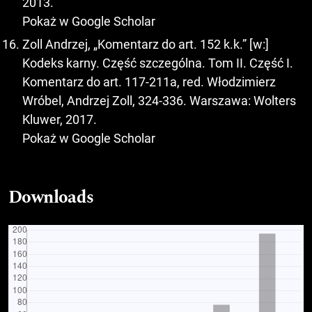
2013.
Pokaż w Google Scholar
Zoll Andrzej, „Komentarz do art. 152 k.k.” [w:]
Kodeks karny. Część szczególna. Tom II. Część I.
Komentarz do art. 117-211a, red. Włodzimierz
Wróbel, Andrzej Zoll, 324-336. Warszawa: Wolters
Kluwer, 2017.
Pokaż w Google Scholar
Downloads