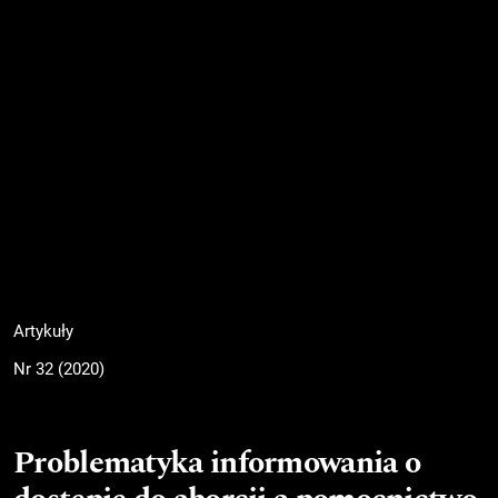
Artykuły
Nr 32 (2020)
Problematyka informowania o