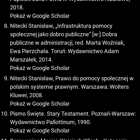
2018.
Pokaż w Google Scholar
Nitecki Stanisław, „Infrastruktura pomocy
społecznej jako dobro publiczne” [w:] Dobra
publiczne w administracji, red. Marta Woźniak,
Ewa Pierzchała. Toruń: Wydawnictwo Adam
Marszałek, 2014.
Pokaż w Google Scholar
Nitecki Stanisław, Prawo do pomocy społecznej w
polskim systemie prawnym. Warszawa: Wolters
Kluwer, 2008.
Pokaż w Google Scholar
Pismo Święte. Stary Testament. Poznań-Warszaw:
Wydawnictwo Pallottinum, 1990.
Pokaż w Google Scholar