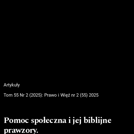
Artykuły
Tom 55 Nr 2 (2025): Prawo i Więź nr 2 (55) 2025
Pomoc społeczna i jej biblijne
prawzory.