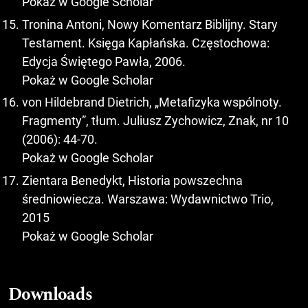
Pokaż w Google Scholar
Tronina Antoni, Nowy Komentarz Biblijny. Stary
Testament. Księga Kapłańska. Częstochowa:
Edycja Świętego Pawła, 2006.
Pokaż w Google Scholar
von Hildebrand Dietrich, „Metafizyka wspólnoty.
Fragmenty”, tłum. Juliusz Zychowicz, Znak, nr 10
(2006): 44-70.
Pokaż w Google Scholar
Zientara Benedykt, Historia powszechna
średniowiecza. Warszawa: Wydawnictwo Trio,
2015
Pokaż w Google Scholar
Downloads