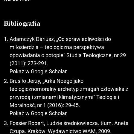
Bibliografia
Adamczyk Dariusz, „Od sprawiedliwości do
miłosierdzia – teologiczna perspektywa
opowiadania o potopie” Studia Teologiczne, nr 29
(2011): 273-291.
Pokaż w Google Scholar
Brusiło Jerzy, „Arka Noego jako
teologicznomoralny archetyp zmagań człowieka z
przyrodą i zmianami klimatycznymi” Teologia i
Moralność, nr 1 (2016): 29-45.
Pokaż w Google Scholar
Fossier Robert, Ludzie średniowiecza. tłum. Aneta
Czupa. Kraków: Wydawnictwo WAM, 2009.