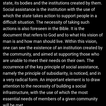
state, its bodies and the institutions created by them.
Social assistance is the institution with the use of
which the state takes action to support people in a
difficult situation. The necessity of taking such
actions is also foreseen in the Bible. It is the
document that refers to God and to what His vision of
man is and how man should live. Within this vision,
one can see the existence of an institution created by
the community, and aimed at supporting those who
are unable to meet their needs on their own. The
occurrence of the key principle of social assistance,
namely the principle of subsidiarity, is noticed, and in
a very radical form. An important element is to draw
attention to the necessity of building a social
infrastructure, with the use of which the most
essential needs of members of a given community
will be met.