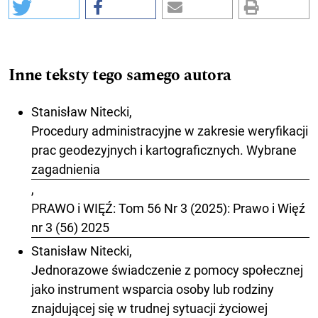
Inne teksty tego samego autora
Stanisław Nitecki,
Procedury administracyjne w zakresie weryfikacji
prac geodezyjnych i kartograficznych. Wybrane
zagadnienia
,
PRAWO i WIĘŹ: Tom 56 Nr 3 (2025): Prawo i Więź
nr 3 (56) 2025
Stanisław Nitecki,
Jednorazowe świadczenie z pomocy społecznej
jako instrument wsparcia osoby lub rodziny
znajdującej się w trudnej sytuacji życiowej