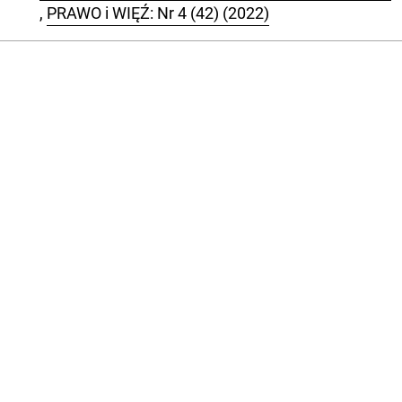
,
PRAWO i WIĘŹ: Nr 4 (42) (2022)