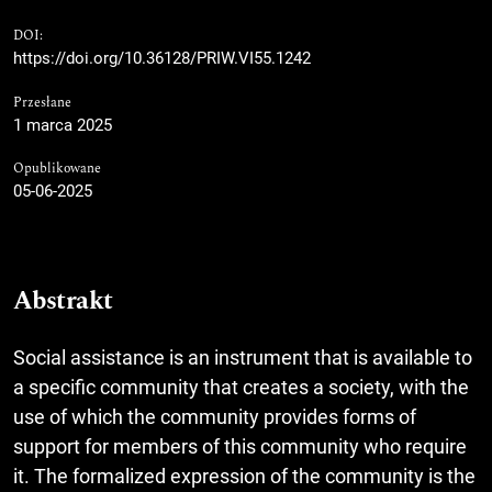
DOI:
https://doi.org/10.36128/PRIW.VI55.1242
Przesłane
1 marca 2025
Opublikowane
05-06-2025
Abstrakt
Social assistance is an instrument that is available to
a specific community that creates a society, with the
use of which the community provides forms of
support for members of this community who require
it. The formalized expression of the community is the