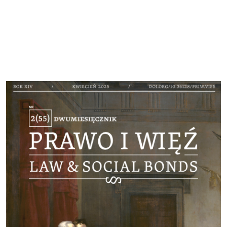
Cover image