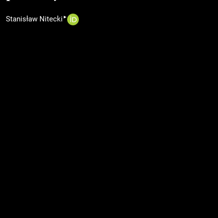
▸
Stanisław Nitecki