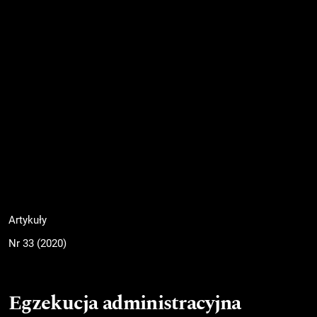
Artykuły
Nr 33 (2020)
Egzekucja administracyjna