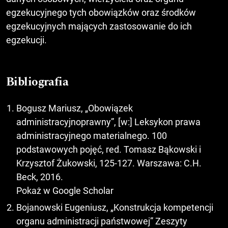
egzekucyjnego tych obowiązków oraz środków
egzekucyjnych mających zastosowanie do ich
egzekucji.
Bibliografia
Bogusz Mariusz, „Obowiązek
administracyjnoprawny”, [w:] Leksykon prawa
administracyjnego materialnego. 100
podstawowych pojęć, red. Tomasz Bąkowski i
Krzysztof Żukowski, 125-127. Warszawa: C.H.
Beck, 2016.
Pokaż w Google Scholar
Bojanowski Eugeniusz, „Konstrukcja kompetencji
organu administracji państwowej” Zeszyty