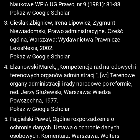
Naukowe WPiA UG Prawo, nr 9 (1981): 81-88.
Pokaż w Google Scholar
Cieślak Zbigniew, Irena Lipowicz, Zygmunt
Niewiadomski, Prawo administracyjne. Cześć
ogólna, Warszawa: Wydawnictwa Prawnicze
LexisNexis, 2002.
Pokaż w Google Scholar
Elżanowski Marek, „Kompetencje rad narodowych i
terenowych organów administracji”, [w:] Terenowe
organy administracji i rady narodowe po reformie,
red. Jerzy Służewski, Warszawa: Wiedza
Powszechna, 1977.
Pokaż w Google Scholar
Fajgielski Paweł, Ogólne rozporządzenie o
ochronie danych. Ustawa o ochronie danych
osobowych. Komentarz. Warszawa: Wolters