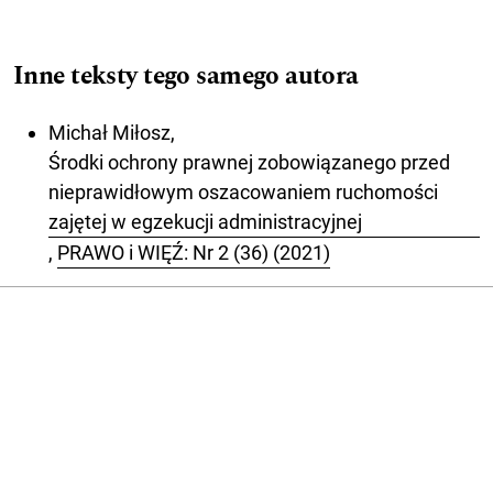
Inne teksty tego samego autora
Michał Miłosz,
Środki ochrony prawnej zobowiązanego przed
nieprawidłowym oszacowaniem ruchomości
zajętej w egzekucji administracyjnej
,
PRAWO i WIĘŹ: Nr 2 (36) (2021)