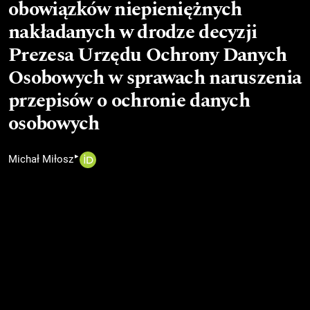
obowiązków niepieniężnych
nakładanych w drodze decyzji
Prezesa Urzędu Ochrony Danych
Osobowych w sprawach naruszenia
przepisów o ochronie danych
osobowych
▸
Michał Miłosz