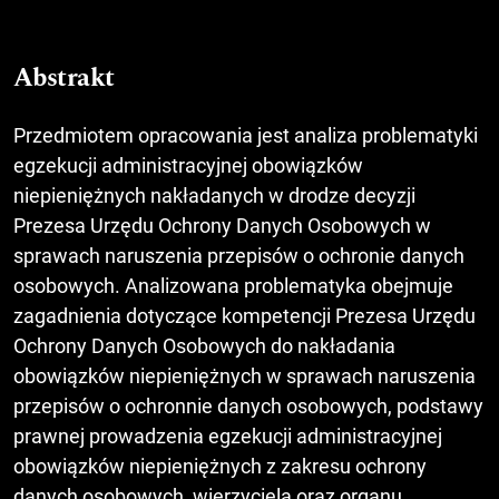
Abstrakt
Przedmiotem opracowania jest analiza problematyki
egzekucji administracyjnej obowiązków
niepieniężnych nakładanych w drodze decyzji
Prezesa Urzędu Ochrony Danych Osobowych w
sprawach naruszenia przepisów o ochronie danych
osobowych. Analizowana problematyka obejmuje
zagadnienia dotyczące kompetencji Prezesa Urzędu
Ochrony Danych Osobowych do nakładania
obowiązków niepieniężnych w sprawach naruszenia
przepisów o ochronnie danych osobowych, podstawy
prawnej prowadzenia egzekucji administracyjnej
obowiązków niepieniężnych z zakresu ochrony
danych osobowych, wierzyciela oraz organu