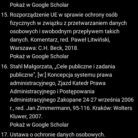
Pokaż w Google Scholar
Rozporządzenie UE w sprawie ochrony osób
fizycznych w związku z przetwarzaniem danych
osobowych i swobodnym przepływem takich
danych. Komentarz, red. Paweł Litwiński,
Warszawa: C.H. Beck, 2018.
Pokaż w Google Scholar
Stahl Małgorzata, „Cele publiczne i zadania
publiczne”, [w:] Koncepcja systemu prawa
administracyjnego, Zjazd Katedr Prawa
Administracyjnego i Postępowania
Administracyjnego Zakopane 24-27 września 2006
r., red. Jan Zimmermann, 95-116. Kraków: Wolters
Kluwer, 2007.
Pokaż w Google Scholar
Ustawa o ochronie danych osobowych.