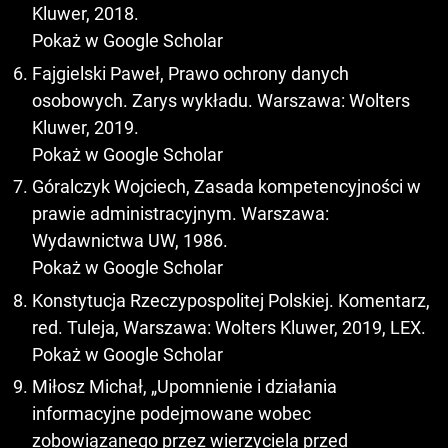
Kluwer, 2018.
Pokaż w Google Scholar
Fajgielski Paweł, Prawo ochrony danych
osobowych. Zarys wykładu. Warszawa: Wolters
Kluwer, 2019.
Pokaż w Google Scholar
Góralczyk Wojciech, Zasada kompetencyjności w
prawie administracyjnym. Warszawa:
Wydawnictwa UW, 1986.
Pokaż w Google Scholar
Konstytucja Rzeczypospolitej Polskiej. Komentarz,
red. Tuleja, Warszawa: Wolters Kluwer, 2019, LEX.
Pokaż w Google Scholar
Miłosz Michał, „Upomnienie i działania
informacyjne podejmowane wobec
zobowiązanego przez wierzyciela przed