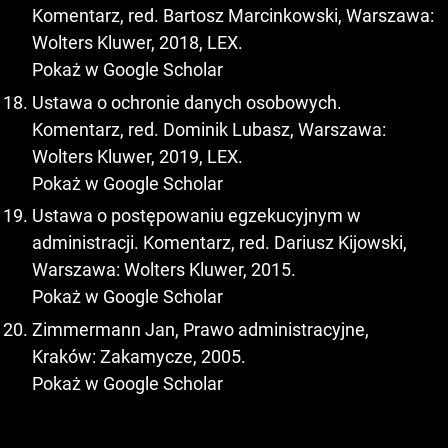
Komentarz, red. Bartosz Marcinkowski, Warszawa:
Wolters Kluwer, 2018, LEX.
Pokaż w Google Scholar
Ustawa o ochronie danych osobowych.
Komentarz, red. Dominik Lubasz, Warszawa:
Wolters Kluwer, 2019, LEX.
Pokaż w Google Scholar
Ustawa o postępowaniu egzekucyjnym w
administracji. Komentarz, red. Dariusz Kijowski,
Warszawa: Wolters Kluwer, 2015.
Pokaż w Google Scholar
Zimmermann Jan, Prawo administracyjne,
Kraków: Zakamycze, 2005.
Pokaż w Google Scholar