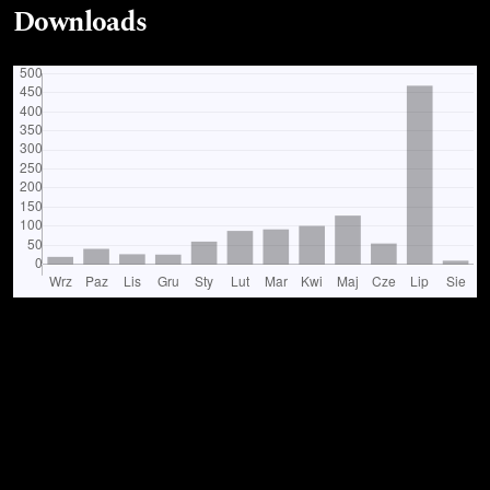
Downloads