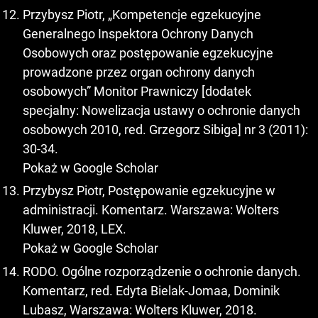
Przybysz Piotr, „Kompetencje egzekucyjne
Generalnego Inspektora Ochrony Danych
Osobowych oraz postępowanie egzekucyjne
prowadzone przez organ ochrony danych
osobowych” Monitor Prawniczy [dodatek
specjalny: Nowelizacja ustawy o ochronie danych
osobowych 2010, red. Grzegorz Sibiga] nr 3 (2011):
30-34.
Pokaż w Google Scholar
Przybysz Piotr, Postępowanie egzekucyjne w
administracji. Komentarz. Warszawa: Wolters
Kluwer, 2018, LEX.
Pokaż w Google Scholar
RODO. Ogólne rozporządzenie o ochronie danych.
Komentarz, red. Edyta Bielak-Jomaa, Dominik
Lubasz, Warszawa: Wolters Kluwer, 2018.