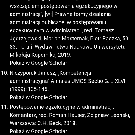
wszczęciem postępowania egzekucyjnego w
administracji”, [w:] Prawne formy działania
administracji publicznej w postępowaniu
egzekucyjnym w administracji, red. Tomasz
Jędrzejewski, Marian Masternak, Piotr Rączka, 59-
83. Toruń: Wydawnictwo Naukowe Uniwersytetu
Mikołaja Kopernika, 2019.
Pokaż w Google Scholar
Niczyporuk Janusz, „Kompetencja
administracyjna” Annales UMCS Sectio G, t. XLVI
(1999): 135-145.
Pokaż w Google Scholar
Postępowanie egzekucyjne w administracji.
Komentarz, red. Roman Hauser, Zbigniew Leoński,
Warszawa: C.H. Beck, 2018.
Pokaż w Google Scholar