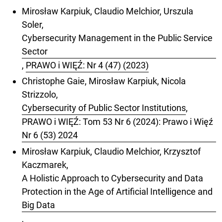
Mirosław Karpiuk, Claudio Melchior, Urszula
Soler,
Cybersecurity Management in the Public Service
Sector
,
PRAWO i WIĘŹ: Nr 4 (47) (2023)
Christophe Gaie, Mirosław Karpiuk, Nicola
Strizzolo,
Cybersecurity of Public Sector Institutions
,
PRAWO i WIĘŹ: Tom 53 Nr 6 (2024): Prawo i Więź
Nr 6 (53) 2024
Mirosław Karpiuk, Claudio Melchior, Krzysztof
Kaczmarek,
A Holistic Approach to Cybersecurity and Data
Protection in the Age of Artificial Intelligence and
Big Data
,