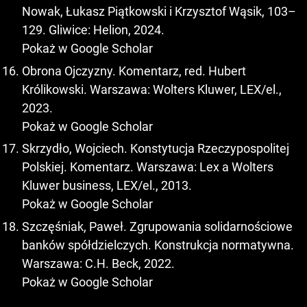
Nowak, Łukasz Piątkowski i Krzysztof Wąsik, 103–
129. Gliwice: Helion, 2024.
Pokaż w Google Scholar
Obrona Ojczyzny. Komentarz, red. Hubert
Królikowski. Warszawa: Wolters Kluwer, LEX/el.,
2023.
Pokaż w Google Scholar
Skrzydło, Wojciech. Konstytucja Rzeczypospolitej
Polskiej. Komentarz. Warszawa: Lex a Wolters
Kluwer business, LEX/el., 2013.
Pokaż w Google Scholar
Szczęśniak, Paweł. Zgrupowania solidarnościowe
banków spółdzielczych. Konstrukcja normatywna.
Warszawa: C.H. Beck, 2022.
Pokaż w Google Scholar