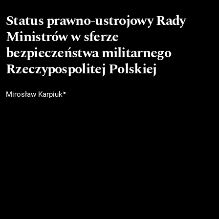
Status prawno-ustrojowy Rady
Ministrów w sferze
bezpieczeństwa militarnego
Rzeczypospolitej Polskiej
▸
Mirosław Karpiuk