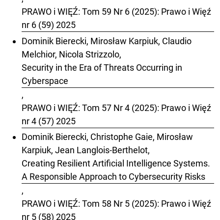
PRAWO i WIĘŹ: Tom 59 Nr 6 (2025): Prawo i Więź
nr 6 (59) 2025
Dominik Bierecki, Mirosław Karpiuk, Claudio
Melchior, Nicola Strizzolo,
Security in the Era of Threats Occurring in
Cyberspace
,
PRAWO i WIĘŹ: Tom 57 Nr 4 (2025): Prawo i Więź
nr 4 (57) 2025
Dominik Bierecki, Christophe Gaie, Mirosław
Karpiuk, Jean Langlois-Berthelot,
Creating Resilient Artificial Intelligence Systems.
A Responsible Approach to Cybersecurity Risks
,
PRAWO i WIĘŹ: Tom 58 Nr 5 (2025): Prawo i Więź
nr 5 (58) 2025