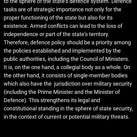
to the sphere of the state’s defence system. Defence
tasks are of strategic importance not only for the
proper functioning of the state but also for its
existence. Armed conflicts can lead to the loss of
independence or part of the state’s territory.
Therefore, defence policy should be a priority among
the policies established and implemented by the
public authorities, including the Council of Ministers.
It is, on the one hand, a collegial body as a whole. On
the other hand, it consists of single-member bodies
which also have the jurisdiction over military security
(including the Prime Minister and the Minister of
Defence). This strengthens its legal and
constitutional standing in the sphere of state security,
in the context of current or potential military threats.