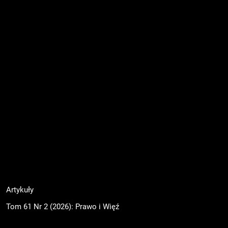
Artykuły
Tom 61 Nr 2 (2026): Prawo i Więź