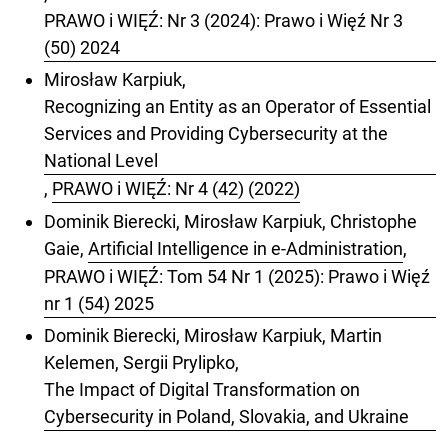
PRAWO i WIĘŹ: Nr 3 (2024): Prawo i Więź Nr 3
(50) 2024
Mirosław Karpiuk,
Recognizing an Entity as an Operator of Essential
Services and Providing Cybersecurity at the
National Level
,
PRAWO i WIĘŹ: Nr 4 (42) (2022)
Dominik Bierecki, Mirosław Karpiuk, Christophe
Gaie,
Artificial Intelligence in e-Administration
,
PRAWO i WIĘŹ: Tom 54 Nr 1 (2025): Prawo i Więź
nr 1 (54) 2025
Dominik Bierecki, Mirosław Karpiuk, Martin
Kelemen, Sergii Prylipko,
The Impact of Digital Transformation on
Cybersecurity in Poland, Slovakia, and Ukraine
,