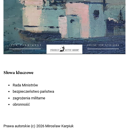
Słowa kluczowe
Rada Ministrów
bezpieczeństwo państwa
zagrożenia militarne
obronność
Prawa autorskie (c) 2026 Mirosław Karpiuk