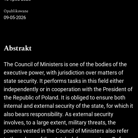
Opublikowane
09-05-2026
Abstrakt
The Council of Ministers is one of the bodies of the
executive power, with jurisdiction over matters of
state security. It performs tasks in this field either
independently or in cooperation with the President of
the Republic of Poland. It is obliged to ensure both
internal and external security of the state, for which it
also bears responsibility. As external security
involves, to a large extent, military threats, the
powers vested in the Council of Ministers also refer