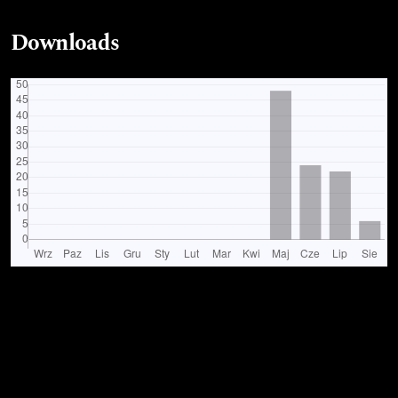
Downloads