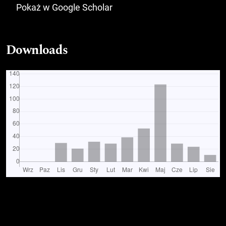
Pokaż w Google Scholar
Downloads