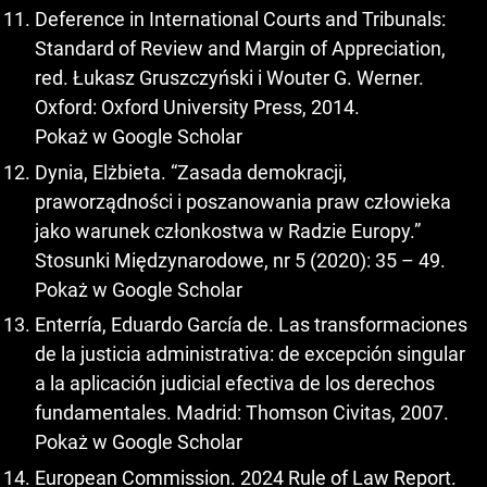
Deference in International Courts and Tribunals:
Standard of Review and Margin of Appreciation,
red. Łukasz Gruszczyński i Wouter G. Werner.
Oxford: Oxford University Press, 2014.
Pokaż w Google Scholar
Dynia, Elżbieta. “Zasada demokracji,
praworządności i poszanowania praw człowieka
jako warunek członkostwa w Radzie Europy.”
Stosunki Międzynarodowe, nr 5 (2020): 35 – 49.
Pokaż w Google Scholar
Enterría, Eduardo García de. Las transformaciones
de la justicia administrativa: de excepción singular
a la aplicación judicial efectiva de los derechos
fundamentales. Madrid: Thomson Civitas, 2007.
Pokaż w Google Scholar
European Commission. 2024 Rule of Law Report.