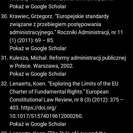
Pokaż w Google Scholar
Krawiec, Grzegorz. “Europejskie standardy
związane z przebiegiem postępowania
administracyjnego.” Roczniki Administracji, nr 11
(1) (2011): 69 – 85.
Pokaż w Google Scholar
Kulesza, Michał. Reformy administracji publicznej
w Polsce. Warszawa, 2002.
Pokaż w Google Scholar
Lenaerts, Koen. “Exploring the Limits of the EU
Charter of Fundamental Rights.” European
Constitutional Law Review, nr 8 (3) (2012): 375 –
403.
https://doi.org/
10.1017/S1574019612000260.
Pokaż w Google Scholar