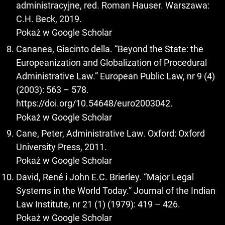
administracyjne, red. Roman Hauser. Warszawa:
C.H. Beck, 2019.
Pokaż w Google Scholar
Cananea, Giacinto della. “Beyond the State: the
Europeanization and Globalization of Procedural
Administrative Law.” European Public Law, nr 9 (4)
(2003): 563 – 578.
https://doi.org/10.54648/euro2003042
.
Pokaż w Google Scholar
Cane, Peter, Administrative Law. Oxford: Oxford
University Press, 2011.
Pokaż w Google Scholar
David, René i John E.C. Brierley. “Major Legal
Systems in the World Today.” Journal of the Indian
Law Institute, nr 21 (1) (1979): 419 – 426.
Pokaż w Google Scholar