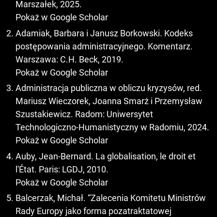
Marszałek, 2025.
Pokaż w Google Scholar
Adamiak, Barbara i Janusz Borkowski. Kodeks
postępowania administracyjnego. Komentarz.
Warszawa: C.H. Beck, 2019.
Pokaż w Google Scholar
Administracja publiczna w obliczu kryzysów, red.
Mariusz Wieczorek, Joanna Smarż i Przemysław
Szustakiewicz. Radom: Uniwersytet
Technologiczno-Humanistyczny w Radomiu, 2024.
Pokaż w Google Scholar
Auby, Jean-Bernard. La globalisation, le droit et
l'État. Paris: LGDJ, 2010.
Pokaż w Google Scholar
Balcerzak, Michał. “Zalecenia Komitetu Ministrów
Rady Europy jako forma pozatraktatowej