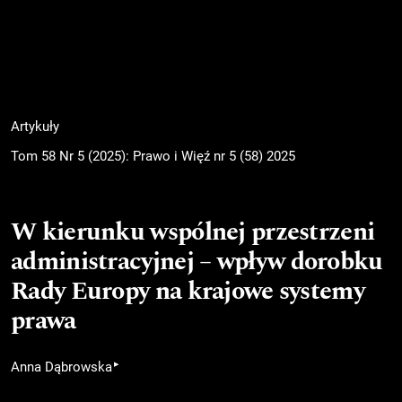
Artykuły
Tom 58 Nr 5 (2025): Prawo i Więź nr 5 (58) 2025
W kierunku wspólnej przestrzeni
administracyjnej – wpływ dorobku
Rady Europy na krajowe systemy
prawa
▸
Anna Dąbrowska