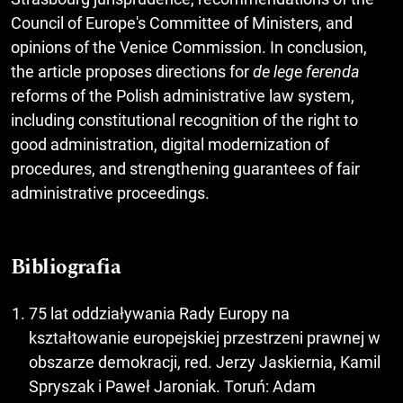
Council of Europe's Committee of Ministers, and
opinions of the Venice Commission. In conclusion,
the article proposes directions for
de lege ferenda
reforms of the Polish administrative law system,
including constitutional recognition of the right to
good administration, digital modernization of
procedures, and strengthening guarantees of fair
administrative proceedings.
Bibliografia
75 lat oddziaływania Rady Europy na
kształtowanie europejskiej przestrzeni prawnej w
obszarze demokracji, red. Jerzy Jaskiernia, Kamil
Spryszak i Paweł Jaroniak. Toruń: Adam