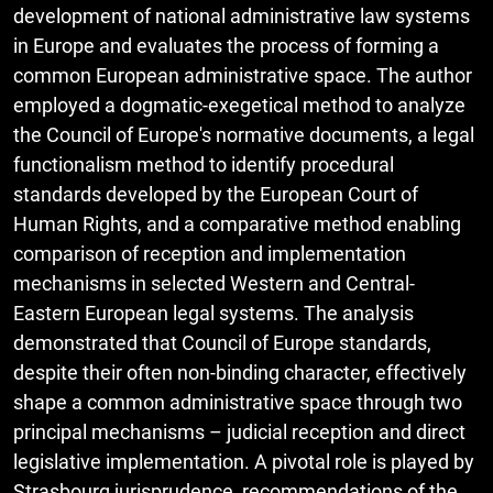
development of national administrative law systems
in Europe and evaluates the process of forming a
common European administrative space. The author
employed a dogmatic-exegetical method to analyze
the Council of Europe's normative documents, a legal
functionalism method to identify procedural
standards developed by the European Court of
Human Rights, and a comparative method enabling
comparison of reception and implementation
mechanisms in selected Western and Central-
Eastern European legal systems. The analysis
demonstrated that Council of Europe standards,
despite their often non-binding character, effectively
shape a common administrative space through two
principal mechanisms – judicial reception and direct
legislative implementation. A pivotal role is played by
Strasbourg jurisprudence, recommendations of the