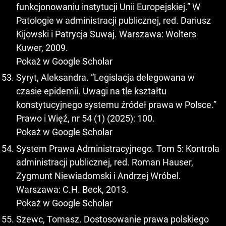
funkcjonowaniu instytucji Unii Europejskiej.” W
Patologie w administracji publicznej, red. Dariusz
Kijowski i Patrycja Suwaj. Warszawa: Wolters
Kuwer, 2009.
Pokaż w Google Scholar
Syryt, Aleksandra. “Legislacja delegowana w
czasie epidemii. Uwagi na tle kształtu
konstytucyjnego systemu źródeł prawa w Polsce.”
Prawo i Więź, nr 54 (1) (2025): 100.
Pokaż w Google Scholar
System Prawa Administracyjnego. Tom 5: Kontrola
administracji publicznej, red. Roman Hauser,
Zygmunt Niewiadomski i Andrzej Wróbel.
Warszawa: C.H. Beck, 2013.
Pokaż w Google Scholar
Szewc, Tomasz. Dostosowanie prawa polskiego