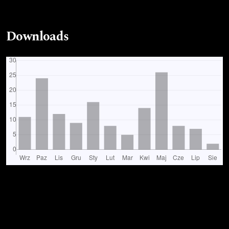
Downloads