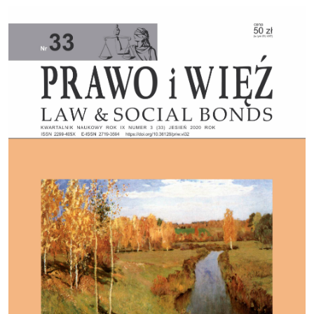
Cover image