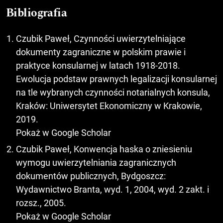
Bibliografia
Czubik Paweł, Czynności uwierzytelniające
dokumenty zagraniczne w polskim prawie i
praktyce konsularnej w latach 1918-2018.
Ewolucja podstaw prawnych legalizacji konsularnej
na tle wybranych czynności notarialnych konsula,
Kraków: Uniwersytet Ekonomiczny w Krakowie,
2019.
Pokaż w Google Scholar
Czubik Paweł, Konwencja haska o zniesieniu
wymogu uwierzytelniania zagranicznych
dokumentów publicznych, Bydgoszcz:
Wydawnictwo Branta, wyd. 1, 2004, wyd. 2 zakt. i
rozsz., 2005.
Pokaż w Google Scholar