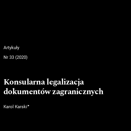
Artykuły
Nr 33 (2020)
Konsularna legalizacja
dokumentów zagranicznych
▸
Karol Karski