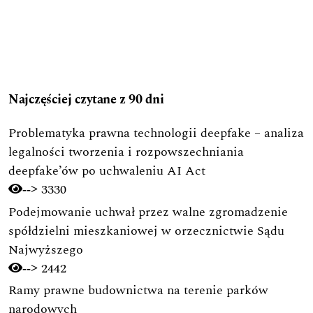
Najczęściej czytane z 90 dni
Problematyka prawna technologii deepfake – analiza
legalności tworzenia i rozpowszechniania
deepfake’ów po uchwaleniu AI Act
3330
-->
Podejmowanie uchwał przez walne zgromadzenie
spółdzielni mieszkaniowej w orzecznictwie Sądu
Najwyższego
2442
-->
Ramy prawne budownictwa na terenie parków
narodowych