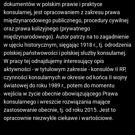
dokumentów w polskim prawie i praktyce
konsularnej, jest opracowaniem z zakresu prawa
międzynarodowego publicznego, procedury cywilnej
oraz prawa kolizyjnego (prywatnego
międzynarodowego). Autor patrzy na to zagadnienie
w ujęciu historycznym, sięgając 1918 r., tj. odrodzenia
polskiej państwowości i polskiej służby konsularnej.
W pracy tej odnajdujemy interesujący opis
aktywności - w tytułowym zakresie - konsulów II RP,
czynności konsularnych w okresie od końca II wojny
światowej do roku 1989 r., potem do momentu
wejścia w życie obecnie obowiązującego Prawa
konsularnego i wreszcie rozwiązania mające
zastosowanie obecnie, tj. od roku 2015. Jest to
opracownie niezwykle ciekawe i wartościowe.