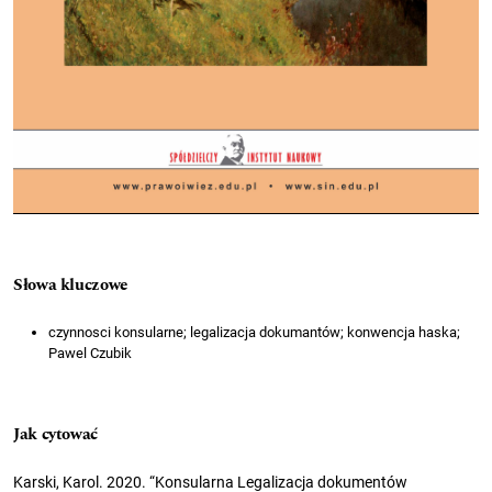
Słowa kluczowe
czynnosci konsularne; legalizacja dokumantów; konwencja haska;
Pawel Czubik
Jak cytować
Karski, Karol. 2020. “Konsularna Legalizacja dokumentów