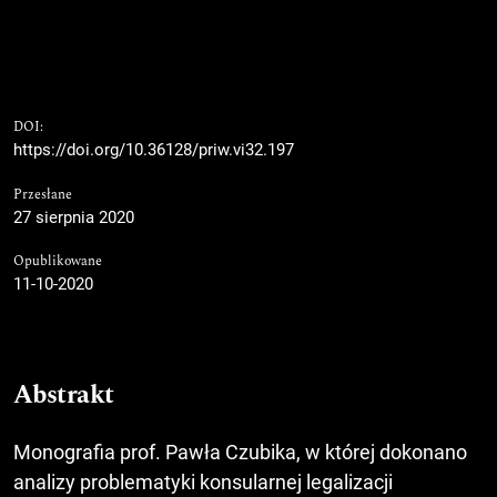
DOI:
https://doi.org/10.36128/priw.vi32.197
Przesłane
27 sierpnia 2020
Opublikowane
11-10-2020
Abstrakt
Monografia prof. Pawła Czubika, w której dokonano
analizy problematyki konsularnej legalizacji