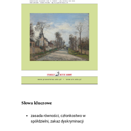
Słowa kluczowe
zasada równości, członkostwo w
spółdzielni, zakaz dyskryminacji