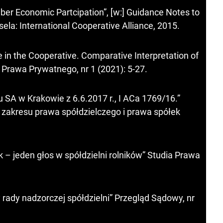
ber Economic Partcipation”, [w:] Guidance Notes to
sela: International Cooperative Alliance, 2015.
e in the Cooperative. Comparative Interpretation of
Prawa Prywatnego, nr 1 (2021): 5-27.
 SA w Krakowie z 6.6.2017 r., I ACa 1769/16.”
 zakresu prawa spółdzielczego i prawa spółek
 – jeden głos w spółdzielni rolników” Studia Prawa
 rady nadzorczej spółdzielni” Przegląd Sądowy, nr