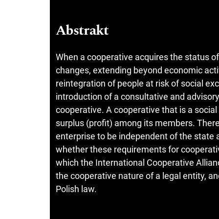
Abstrakt
When a cooperative acquires the status of a
changes, extending beyond economic activi
reintegration of people at risk of social ex
introduction of a consultative and advisor
cooperative. A cooperative that is a social
surplus (profit) among its members. There 
enterprise to be independent of the state
whether these requirements for cooperative
which the International Cooperative Allia
the cooperative nature of a legal entity, 
Polish law.