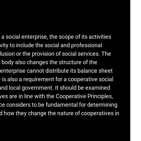
 social enterprise, the scope of its activities
ty to include the social and professional
clusion or the provision of social services. The
y body also changes the structure of the
 enterprise cannot distribute its balance sheet
is also a requirement for a cooperative social
 and local government. It should be examined
s are in line with the Cooperative Principles,
nce considers to be fundamental for determining
and how they change the nature of cooperatives in