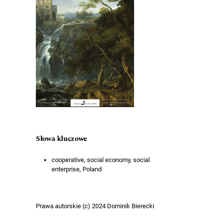
Słowa kluczowe
cooperative, social economy, social
enterprise, Poland
Prawa autorskie (c) 2024 Dominik Bierecki