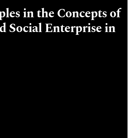
ples in the Concepts of
 Social Enterprise in