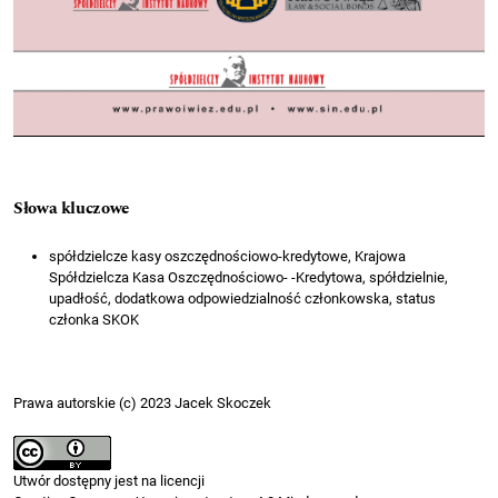
Słowa kluczowe
spółdzielcze kasy oszczędnościowo-kredytowe, Krajowa
Spółdzielcza Kasa Oszczędnościowo- -Kredytowa, spółdzielnie,
upadłość, dodatkowa odpowiedzialność członkowska, status
członka SKOK
Prawa autorskie (c) 2023 Jacek Skoczek
Utwór dostępny jest na licencji