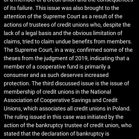
of its failure. This issue was also brought to the
attention of the Supreme Court as a result of the
actions of trustees of credit unions who, despite the
lack of a legal basis and the obvious limitation of
claims, tried to claim undue benefits from members.
The Supreme Court, in a way, confirmed some of the
theses from the judgment of 2019, indicating that a
member of a cooperative fund is primarily a
consumer and as such deserves increased
protection. The third discussed issue is the issue of
membership of credit unions in the National
Association of Cooperative Savings and Credit
Unions, which associates all credit unions in Poland.
The ruling issued in this case was initiated by the
action of the bankruptcy trustee of credit union, who
stated that the declaration of bankruptcy is