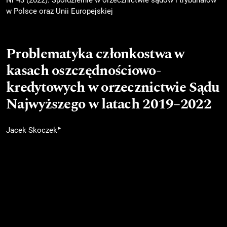
w Polsce oraz Unii Europejskiej
Problematyka członkostwa w
kasach oszczędnościowo-
kredytowych w orzecznictwie Sądu
Najwyższego w latach 2019–2022
▸
Jacek Skoczek