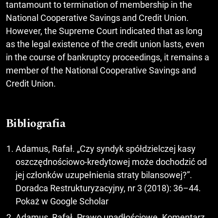
tantamount to termination of membership in the
National Cooperative Savings and Credit Union.
However, the Supreme Court indicated that as long
as the legal existence of the credit union lasts, even
in the course of bankruptcy proceedings, it remains a
member of the National Cooperative Savings and
Credit Union.
Bibliografia
Adamus, Rafał. „Czy syndyk spółdzielczej kasy
oszczędnościowo-kredytowej może dochodzić od
jej członków uzupełnienia straty bilansowej?”.
Doradca Restrukturyzacyjny, nr 3 (2018): 36–44.
Pokaż w Google Scholar
Adamus, Rafał. Prawo upadłościowe. Komentarz.