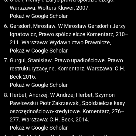
Warszawa: Wolters Kluwer, 2007.
Pokaż w Google Scholar
Gersdorf, Mirosław. W Mirosław Gersdorf i Jerzy
Ignatowicz, Prawo spółdzielcze Komentarz, 210–
211. Warszawa: Wydawnictwo Prawnicze,
Pokaż w Google Scholar
Gurgul, Stanisław. Prawo upadłościowe. Prawo
restrukturyzacyjne. Komentarz. Warszawa: C.H.
Beck 2016.
Pokaż w Google Scholar
Herbet, Andrzej. W Andrzej Herbet, Szymon
Pawłowski i Piotr Zakrzewski, Spółdzielcze kasy
oszczędnościowo-kredytowe. Komentarz, 276–
277. Warszawa: C.H. Beck, 2014.
Pokaż w Google Scholar