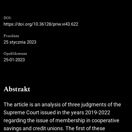
DOI:
https://doi.org/10.36128/priw.vi43.622
Przesłane
25 stycznia 2023
Opublikowane
25-01-2023
Abstrakt
The article is an analysis of three judgments of the
Supreme Court issued in the years 2019-2022
regarding the issue of membership in cooperative
savings and credit unions. The first of these