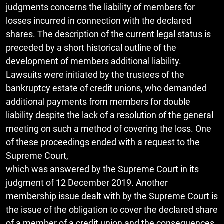
judgments concerns the liability of members for
losses incurred in connection with the declared
shares. The description of the current legal status is
preceded by a short historical outline of the
development of members additional liability.
Lawsuits were initiated by the trustees of the
bankruptcy estate of credit unions, who demanded
additional payments from members for double
liability despite the lack of a resolution of the general
meeting on such a method of covering the loss. One
of these proceedings ended with a request to the
Supreme Court,
which was answered by the Supreme Court in its
judgment of 12 December 2019. Another
membership issue dealt with by the Supreme Court is
the issue of the obligation to cover the declared share
of a member of a credit union and the consequences