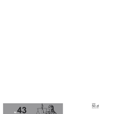
Cover image