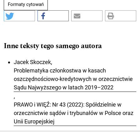
Formaty cytowań
Inne teksty tego samego autora
Jacek Skoczek,
Problematyka członkostwa w kasach
oszczędnościowo-kredytowych w orzecznictwie
Sądu Najwyższego w latach 2019–2022
,
PRAWO i WIĘŹ: Nr 43 (2022): Spółdzielnie w
orzecznictwie sądów i trybunałów w Polsce oraz
Unii Europejskiej