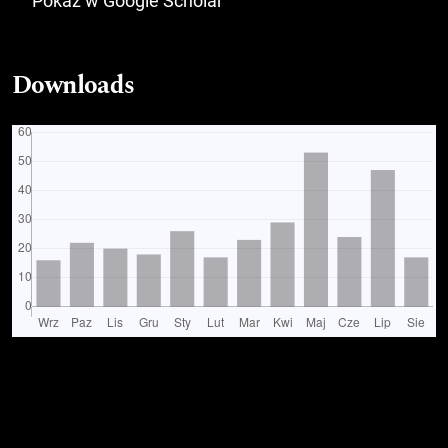
Pokaż w Google Scholar
Downloads