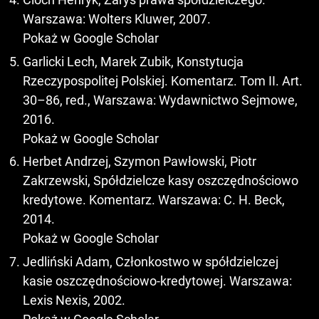
Warszawa: Wolters Kluwer, 2007.
Pokaż w Google Scholar
Garlicki Lech, Marek Zubik, Konstytucja
Rzeczypospolitej Polskiej. Komentarz. Tom II. Art.
30–86, red., Warszawa: Wydawnictwo Sejmowe,
2016.
Pokaż w Google Scholar
Herbet Andrzej, Szymon Pawłowski, Piotr
Zakrzewski, Spółdzielcze kasy oszczędnościowo
kredytowe. Komentarz. Warszawa: C. H. Beck,
2014.
Pokaż w Google Scholar
Jedliński Adam, Członkostwo w spółdzielczej
kasie oszczędnościowo-kredytowej. Warszawa:
Lexis Nexis, 2002.