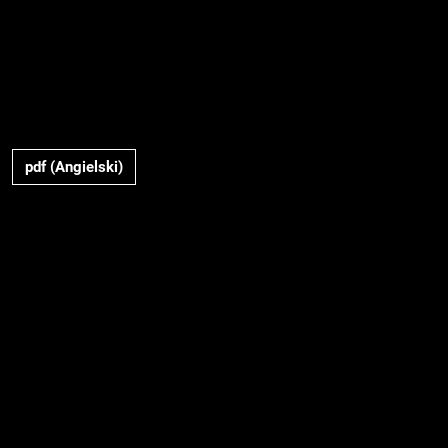
pdf (Angielski)