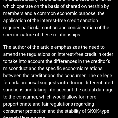
which operate on the basis of shared ownership by
members and a common economic purpose, the
application of the interest-free credit sanction
requires particular caution and consideration of the
specific nature of these relationships.
The author of the article emphasizes the need to
amend the regulations on interest-free credit in order
to take into account the differences in the creditor’s
misconduct and the specific economic relations
between the creditor and the consumer. The de lege
ferenda proposal suggests introducing differentiated
sanctions and taking into account the actual damage
to the consumer, which would allow for more
proportionate and fair regulations regarding
consumer protection and the stability of SKOK-type