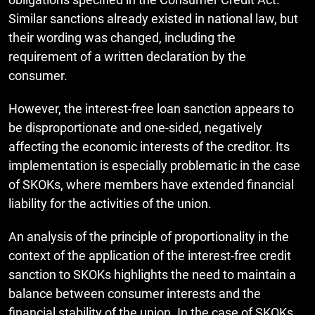
Similar sanctions already existed in national law, but
their wording was changed, including the
requirement of a written declaration by the
consumer.
However, the interest-free loan sanction appears to
be disproportionate and one-sided, negatively
affecting the economic interests of the creditor. Its
implementation is especially problematic in the case
of SKOKs, where members have extended financial
liability for the activities of the union.
An analysis of the principle of proportionality in the
context of the application of the interest-free credit
sanction to SKOKs highlights the need to maintain a
balance between consumer interests and the
financial stability of the union. In the case of SKOKs,