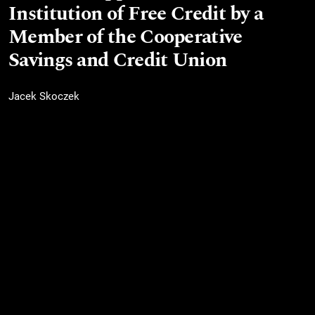
Institution of Free Credit by a
Member of the Cooperative
Savings and Credit Union
Jacek Skoczek