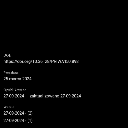
DOI:
https://doi.org/10.36128/PRIW.VI50.898
Przesłane
25 marca 2024
Opublikowane
27-09-2024 — zaktualizowane 27-09-2024
Wersje
27-09-2024 - (2)
27-09-2024 - (1)