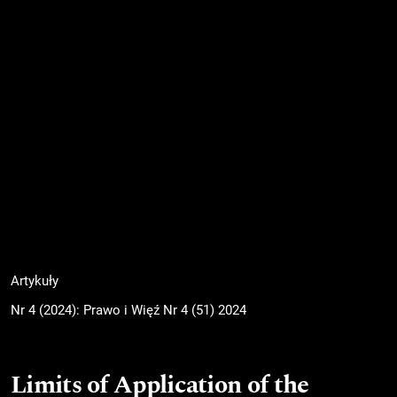
Artykuły
Nr 4 (2024): Prawo i Więź Nr 4 (51) 2024
Limits of Application of the