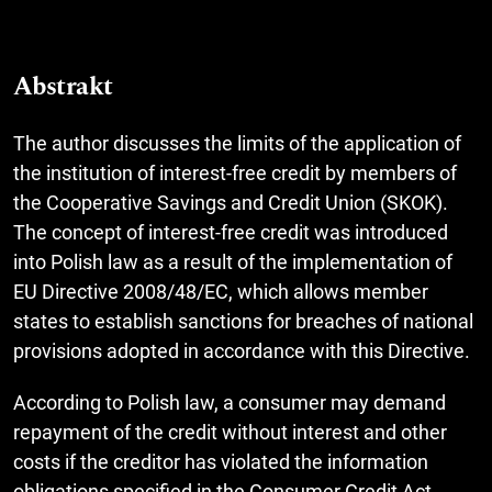
Abstrakt
The author discusses the limits of the application of
the institution of interest-free credit by members of
the Cooperative Savings and Credit Union (SKOK).
The concept of interest-free credit was introduced
into Polish law as a result of the implementation of
EU Directive 2008/48/EC, which allows member
states to establish sanctions for breaches of national
provisions adopted in accordance with this Directive.
According to Polish law, a consumer may demand
repayment of the credit without interest and other
costs if the creditor has violated the information
obligations specified in the Consumer Credit Act.