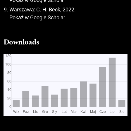
Pokaż w Google Scholar
Warszawa: C. H. Beck, 2022.
Pokaż w Google Scholar
Downloads