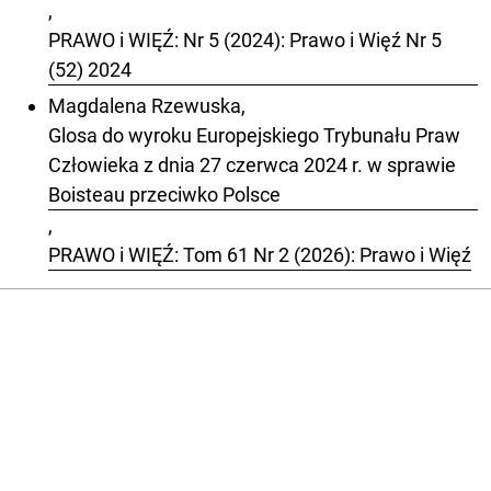
,
PRAWO i WIĘŹ: Nr 5 (2024): Prawo i Więź Nr 5
(52) 2024
Magdalena Rzewuska,
Glosa do wyroku Europejskiego Trybunału Praw
Człowieka z dnia 27 czerwca 2024 r. w sprawie
Boisteau przeciwko Polsce
,
PRAWO i WIĘŹ: Tom 61 Nr 2 (2026): Prawo i Więź