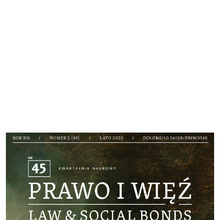
Cover image