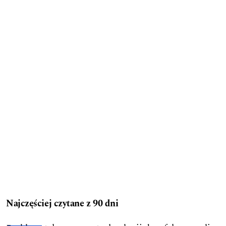
Najczęściej czytane z 90 dni