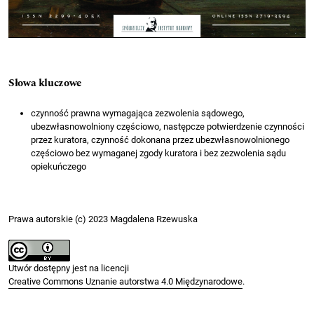
Słowa kluczowe
czynność prawna wymagająca zezwolenia sądowego,
ubezwłasnowolniony częściowo, następcze potwierdzenie czynności
przez kuratora, czynność dokonana przez ubezwłasnowolnionego
częściowo bez wymaganej zgody kuratora i bez zezwolenia sądu
opiekuńczego
Prawa autorskie (c) 2023 Magdalena Rzewuska
Utwór dostępny jest na licencji
Creative Commons Uznanie autorstwa 4.0 Międzynarodowe
.