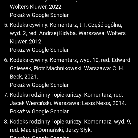
Wolters Kluwer, 2022.
Pokaż w Google Scholar
Kodeks cywilny. Komentarz, t. I, Część ogólna,
wyd. 2, red. Andrzej Kidyba. Warszawa: Wolters
Kluwer, 2012.
Pokaż w Google Scholar
Kodeks cywilny. Komentarz, wyd. 10, red. Edward
Gniewek, Piotr Machnikowski. Warszawa: C. H.
Beck, 2021.
Pokaż w Google Scholar
Kodeks rodzinny i opiekuńczy. Komentarz, red.
Jacek Wierciński. Warszawa: Lexis Nexis, 2014.
Pokaż w Google Scholar
Kodeks rodzinny i opiekuńczy. Komentarz. wyd. 9,
red. Maciej Domański, Jerzy Słyk.