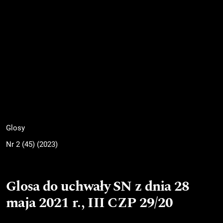
Glosy
Nr 2 (45) (2023)
Glosa do uchwały SN z dnia 28
maja 2021 r., III CZP 29/20