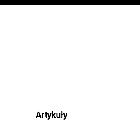
Artykuły